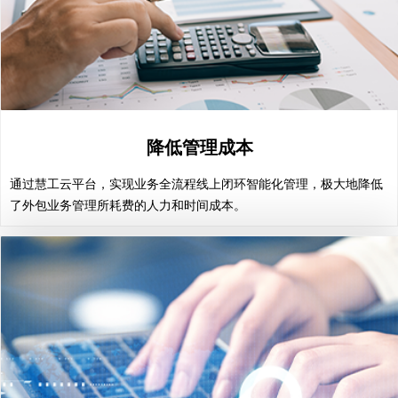
降低管理成本
降低管理成本
通过慧工云平台，实现业务全流程线上闭环智能化管理，极大地降低
通过慧工云平台，实现业务全流程线上闭环智能化管理，极大地降低
了外包业务管理所耗费的人力和时间成本。
了外包业务管理所耗费的人力和时间成本。