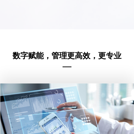
数字赋能，管理更高效，更专业