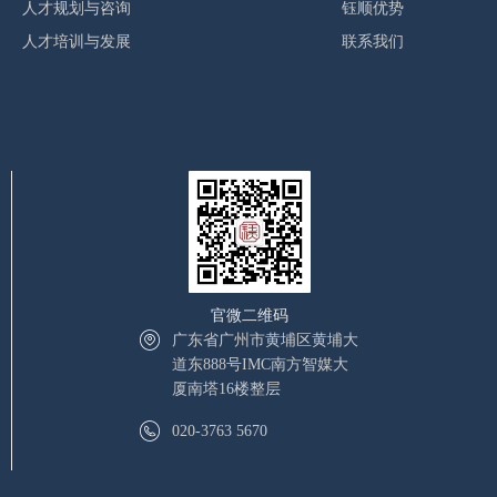
人才规划与咨询
钰顺优势
人才培训与发展
联系我们
官微二维码
广东省广州市黄埔区黄埔大
道东888号IMC南方智媒大
厦南塔16楼整层
020-3763 5670