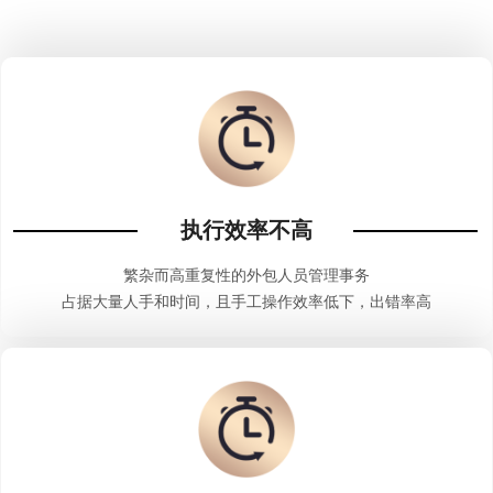
执行效率不高
繁杂而高重复性的外包人员管理事务
占据大量人手和时间，且手工操作效率低下，出错率高