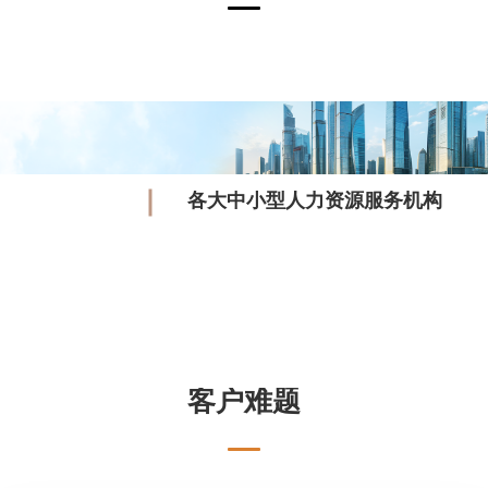
各大中小型人力资源服务机构
客户难题