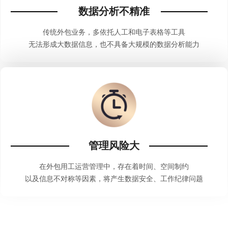
数据分析不精准
传统外包业务，多依托人工和电子表格等工具
无法形成大数据信息，也不具备大规模的数据分析能力
管理风险大
在外包用工运营管理中，存在着时间、空间制约
以及信息不对称等因素，将产生数据安全、工作纪律问题