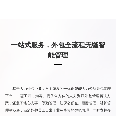
一站式服务，外包全流程无缝智
能管理
基于人力外包业务，自主研发的一体化智能人力资源外包管理
平台——慧工云，为客户提供全方位的人力资源外包管理解决方
案，涵盖了核心人事、假勤管理、社保公积金、薪酬管理、结算管
理等模块，满足外包员工日常全业务事项的智能管理，同时支持多