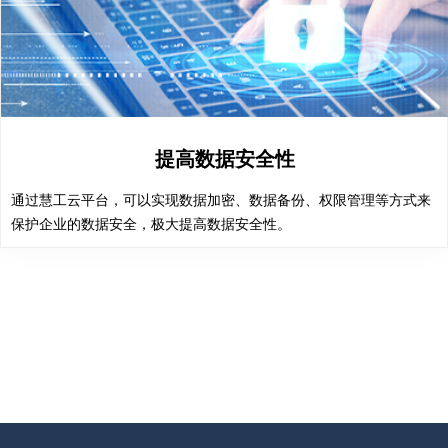
提高数据安全性
提高数据安全性
通过慧工云平台，可以实现数据加密、数据备份、权限管理等方式来
通过慧工云平台，可以实现数据加密、数据备份、权限管理等方式来
保护企业的数据安全，极大提高数据安全性。
保护企业的数据安全，极大提高数据安全性。